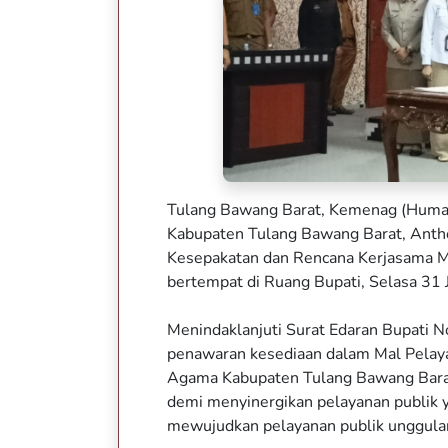
Tulang Bawang Barat, Kemenag (Humas
Kabupaten Tulang Bawang Barat, Anth
Kesepakatan dan Rencana Kerjasama M
bertempat di Ruang Bupati, Selasa 31 
Menindaklanjuti Surat Edaran Bupati
penawaran kesediaan dalam Mal Pelay
Agama Kabupaten Tulang Bawang Bara
demi menyinergikan pelayanan publik y
mewujudkan pelayanan publik unggula