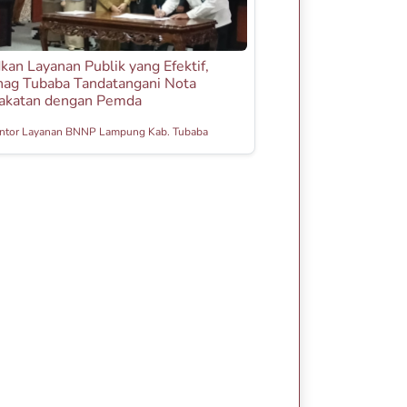
an Layanan Publik yang Efektif,
ag Tubaba Tandatangani Nota
akatan dengan Pemda
ntor Layanan BNNP Lampung Kab. Tubaba