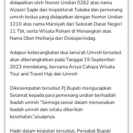
didapatkan oleh Nomor Undian 0262 atas nama
Alzaziri Sapki dari Inspektorat Tubaba dan pemenang
umroh kedua yang didapatkan dengan Nomor Undian
1210 atas nama Marsiyah dari Sekolah Dasar Negeri
11 Tbt, serta Wisata Rohani di Menangkan atas
Nama Obet Meiharja dari Diskoperindag.
Adapun keberangkatan dua Jama'ah Umroh tersebut
akan diberangkatkan pada Tanggal 19 September
2023 mendatang, bersama Arsya Cahaya Wisata
Tour and Travel Haji dan Umroh
Dikesempatan tersebut Pj Bupati mengucapkan
Selamat kepada para pemenang undian berhadiah
ibadah umroh “Semoga lancar dalam menunaikan
ibadah umroh dan selalu diberikan
kesehatan,”ucuapnya.
Hadir dalam kegiatan tersebut, Penjabat Bupati