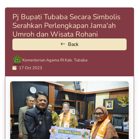
Pj Bupati Tubaba Secara Simbolis
Serahkan Perlengkapan Jama'ah
Umroh dan Wisata Rohani
Back
Kementerian Agama RI Kab. Tubaba
17 Oct 2023