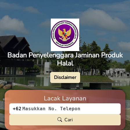
Badan Penyelenggara Jaminan Produk
Halal
Disclaimer
Lacak Layanan
+62
Cari