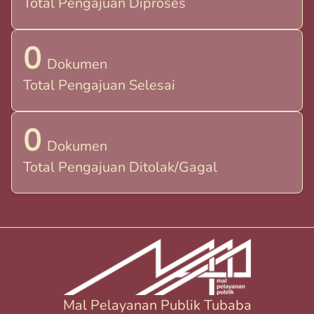
Total Pengajuan Diproses
0
Dokumen
Total Pengajuan Selesai
0
Dokumen
Total Pengajuan Ditolak/Gagal
Mal Pelayanan Publik Tubaba