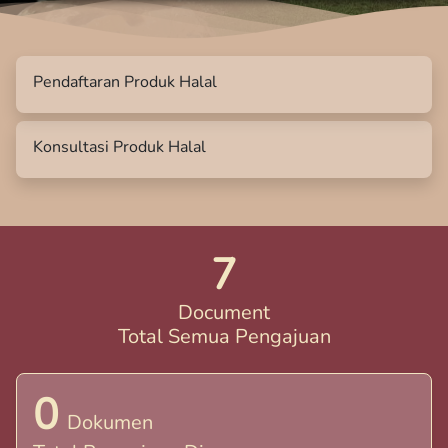
Pendaftaran Produk Halal
Konsultasi Produk Halal
7
Document
Total Semua Pengajuan
0
Dokumen