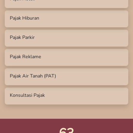
Pajak Hiburan
Pajak Parkir
Pajak Reklame
Pajak Air Tanah (PAT)
Konsultasi Pajak