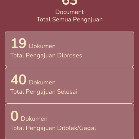
63
Document
Total Semua Pengajuan
19
Dokumen
Total Pengajuan Diproses
40
Dokumen
Total Pengajuan Selesai
0
Dokumen
Total Pengajuan Ditolak/Gagal