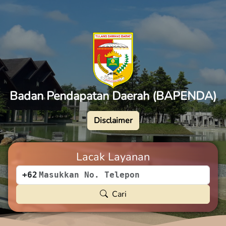
Badan Pendapatan Daerah (BAPENDA)
Disclaimer
Lacak Layanan
+62
Cari