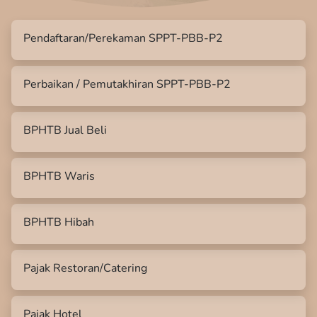
Pendaftaran/Perekaman SPPT-PBB-P2
Perbaikan / Pemutakhiran SPPT-PBB-P2
BPHTB Jual Beli
BPHTB Waris
BPHTB Hibah
Pajak Restoran/Catering
Pajak Hotel